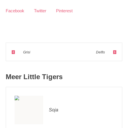
Facebook
Twitter
Pinterest
Grisi
Delfis
Meer Little Tigers
Soja