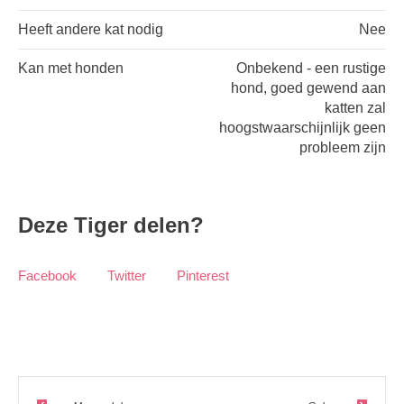
Heeft andere kat nodig
Nee
Kan met honden
Onbekend - een rustige
hond, goed gewend aan
katten zal
hoogstwaarschijnlijk geen
probleem zijn
Deze Tiger delen?
Facebook
Twitter
Pinterest