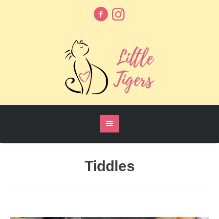
Tiddles