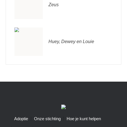
Zeus
Huey, Dewey en Louie
Adoptie
Onze stichting
Hoe je kunt helpen