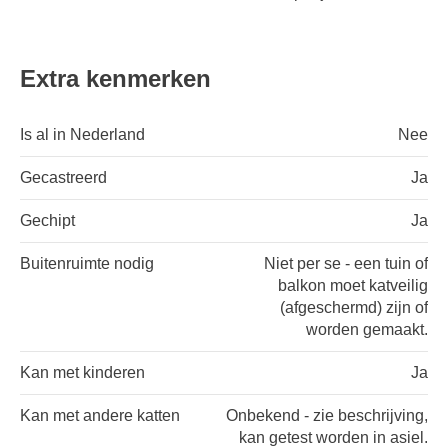
Extra kenmerken
Is al in Nederland
Nee
Gecastreerd
Ja
Gechipt
Ja
Buitenruimte nodig
Niet per se - een tuin of
balkon moet katveilig
(afgeschermd) zijn of
worden gemaakt.
Kan met kinderen
Ja
Kan met andere katten
Onbekend - zie beschrijving,
kan getest worden in asiel.