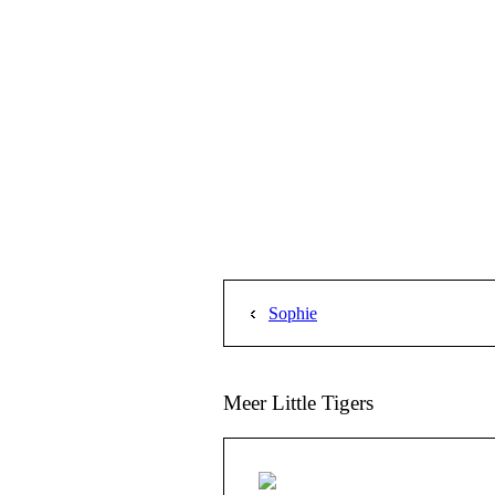
Sophie
Meer Little Tigers