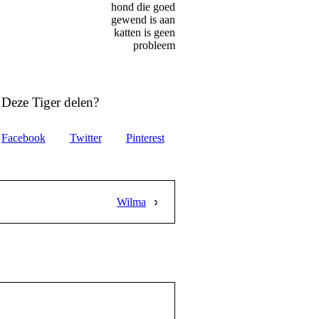
hond die goed
gewend is aan
katten is geen
probleem
Deze Tiger delen?
Facebook
Twitter
Pinterest
Wilma