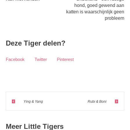
hond, goed gewend aan
katten is waarschijnlijk geen
probleem
Deze Tiger delen?
Facebook
Twitter
Pinterest
Ying & Yang
Rubi & Boni
Meer Little Tigers