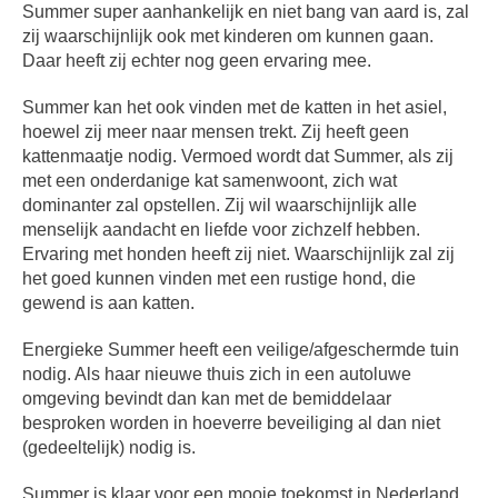
Summer super aanhankelijk en niet bang van aard is, zal
zij waarschijnlijk ook met kinderen om kunnen gaan.
Daar heeft zij echter nog geen ervaring mee.
Summer kan het ook vinden met de katten in het asiel,
hoewel zij meer naar mensen trekt. Zij heeft geen
kattenmaatje nodig. Vermoed wordt dat Summer, als zij
met een onderdanige kat samenwoont, zich wat
dominanter zal opstellen. Zij wil waarschijnlijk alle
menselijk aandacht en liefde voor zichzelf hebben.
Ervaring met honden heeft zij niet. Waarschijnlijk zal zij
het goed kunnen vinden met een rustige hond, die
gewend is aan katten.
Energieke Summer heeft een veilige/afgeschermde tuin
nodig. Als haar nieuwe thuis zich in een autoluwe
omgeving bevindt dan kan met de bemiddelaar
besproken worden in hoeverre beveiliging al dan niet
(gedeeltelijk) nodig is.
Summer is klaar voor een mooie toekomst in Nederland.