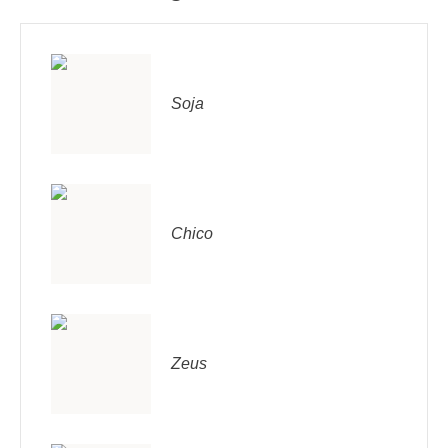
Soja
Chico
Zeus