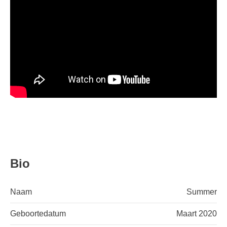
Bio
Naam
Summer
Geboortedatum
Maart 2020