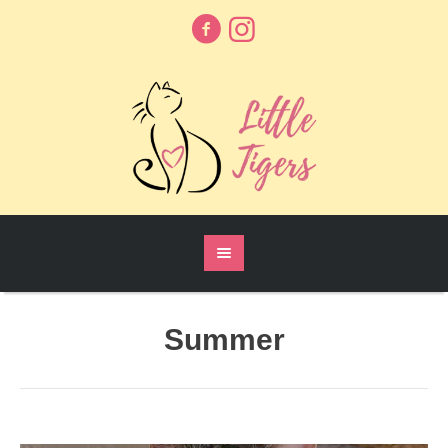
Summer