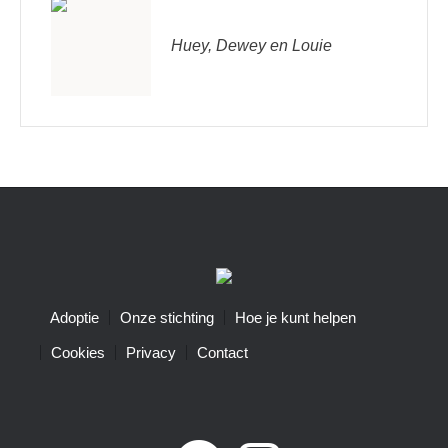
Huey, Dewey en Louie
Adoptie
Onze stichting
Hoe je kunt helpen
Cookies
Privacy
Contact