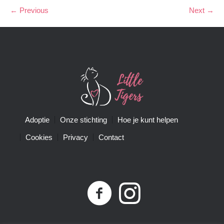
← Previous
Next →
Adoptie
Onze stichting
Hoe je kunt helpen
Cookies
Privacy
Contact