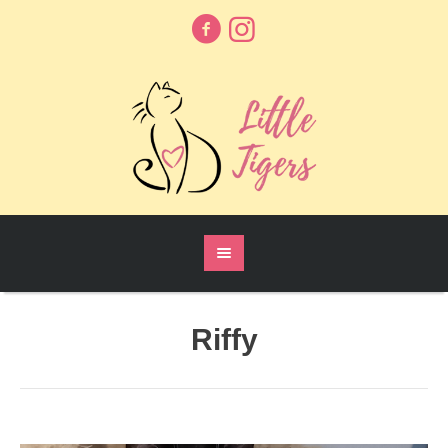
Riffy