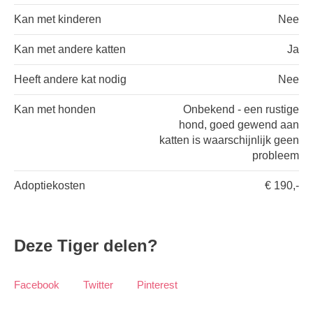
Kan met kinderen
Nee
Kan met andere katten
Ja
Heeft andere kat nodig
Nee
Kan met honden
Onbekend - een rustige
hond, goed gewend aan
katten is waarschijnlijk geen
probleem
Adoptiekosten
€ 190,-
Deze Tiger delen?
Facebook
Twitter
Pinterest