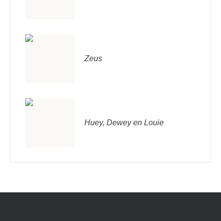
Zeus
Huey, Dewey en Louie