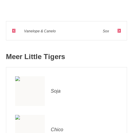
Vanelope & Canelo
Sox
Meer Little Tigers
Soja
Chico