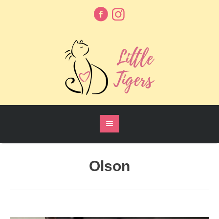
Olson