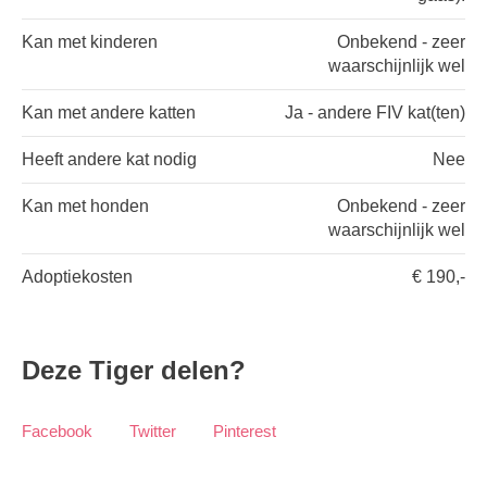
Kan met kinderen
Onbekend - zeer
waarschijnlijk wel
Kan met andere katten
Ja - andere FIV kat(ten)
Heeft andere kat nodig
Nee
Kan met honden
Onbekend - zeer
waarschijnlijk wel
Adoptiekosten
€ 190,-
Deze Tiger delen?
Facebook
Twitter
Pinterest