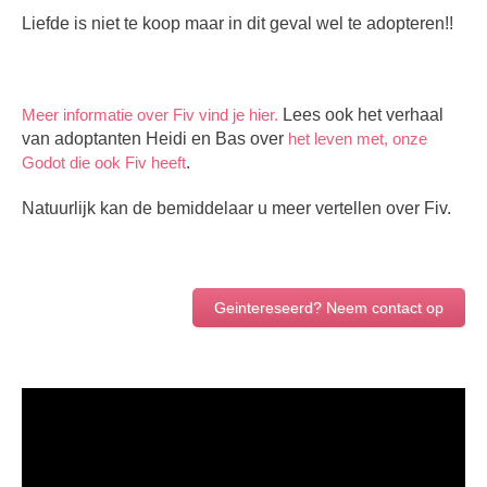
Liefde is niet te koop maar in dit geval wel te adopteren!!
Meer informatie over Fiv vind je hier.
Lees ook het verhaal
van adoptanten Heidi en Bas over
het leven met, onze
Godot die ook Fiv heeft
.
Natuurlijk kan de bemiddelaar u meer vertellen over Fiv.
Geintereseerd? Neem contact op