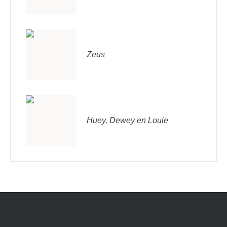
Zeus
Huey, Dewey en Louie