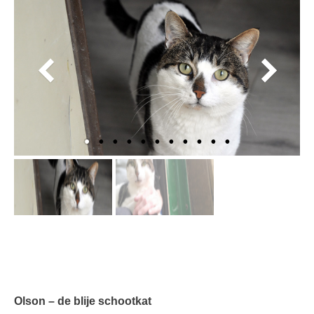
Olson – de blije schootkat