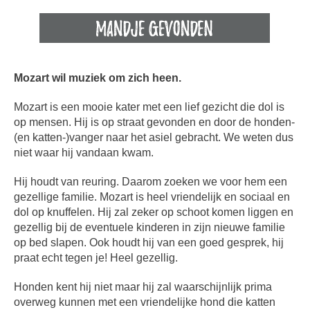
Mozart wil muziek om zich heen.
Mozart is een mooie kater met een lief gezicht die dol is
op mensen. Hij is op straat gevonden en door de honden-
(en katten-)vanger naar het asiel gebracht. We weten dus
niet waar hij vandaan kwam.
Hij houdt van reuring. Daarom zoeken we voor hem een
gezellige familie. Mozart is heel vriendelijk en sociaal en
dol op knuffelen. Hij zal zeker op schoot komen liggen en
gezellig bij de eventuele kinderen in zijn nieuwe familie
op bed slapen. Ook houdt hij van een goed gesprek, hij
praat echt tegen je! Heel gezellig.
Honden kent hij niet maar hij zal waarschijnlijk prima
overweg kunnen met een vriendelijke hond die katten