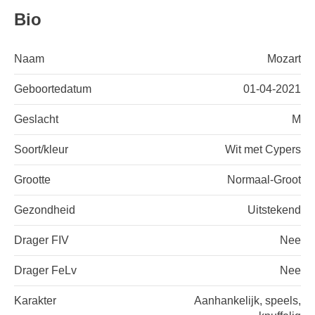
Bio
Naam
Mozart
Geboortedatum
01-04-2021
Geslacht
M
Soort/kleur
Wit met Cypers
Grootte
Normaal-Groot
Gezondheid
Uitstekend
Drager FIV
Nee
Drager FeLv
Nee
Karakter
Aanhankelijk, speels,