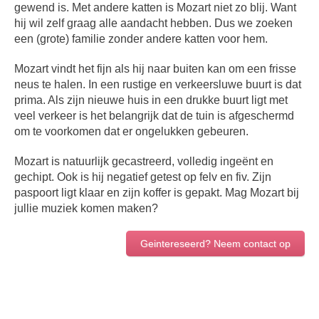
gewend is. Met andere katten is Mozart niet zo blij. Want
hij wil zelf graag alle aandacht hebben. Dus we zoeken
een (grote) familie zonder andere katten voor hem.
Mozart vindt het fijn als hij naar buiten kan om een frisse
neus te halen. In een rustige en verkeersluwe buurt is dat
prima. Als zijn nieuwe huis in een drukke buurt ligt met
veel verkeer is het belangrijk dat de tuin is afgeschermd
om te voorkomen dat er ongelukken gebeuren.
Mozart is natuurlijk gecastreerd, volledig ingeënt en
gechipt. Ook is hij negatief getest op felv en fiv. Zijn
paspoort ligt klaar en zijn koffer is gepakt. Mag Mozart bij
jullie muziek komen maken?
Geintereseerd? Neem contact op