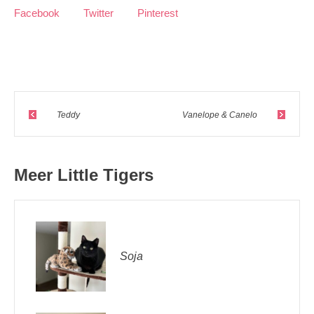
Facebook
Twitter
Pinterest
Teddy
Vanelope & Canelo
Meer Little Tigers
Soja