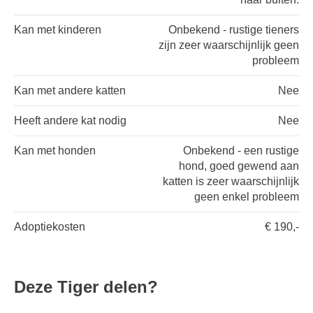
Kan met kinderen
Onbekend - rustige tieners
zijn zeer waarschijnlijk geen
probleem
Kan met andere katten
Nee
Heeft andere kat nodig
Nee
Kan met honden
Onbekend - een rustige
hond, goed gewend aan
katten is zeer waarschijnlijk
geen enkel probleem
Adoptiekosten
€ 190,-
Deze Tiger delen?