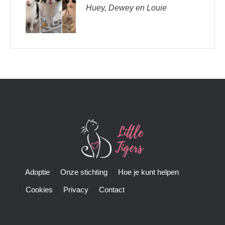
Huey, Dewey en Louie
Adoptie
Onze stichting
Hoe je kunt helpen
Cookies
Privacy
Contact