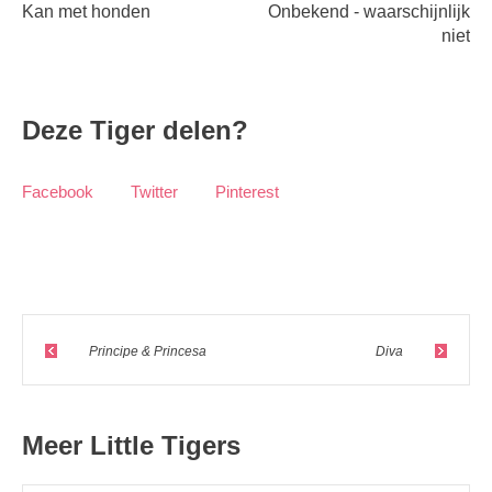
Kan met honden
Onbekend - waarschijnlijk
niet
Deze Tiger delen?
Facebook
Twitter
Pinterest
Principe & Princesa
Diva
Meer Little Tigers