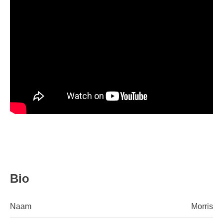
Bio
Naam
Morris