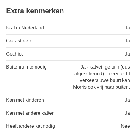
Extra kenmerken
Is al in Nederland
Ja
Gecastreerd
Ja
Gechipt
Ja
Buitenruimte nodig
Ja - katveilige tuin (dus
afgeschermd). In een echt
verkeersluwe buurt kan
Morris ook vrij naar buiten.
Kan met kinderen
Ja
Kan met andere katten
Ja
Heeft andere kat nodig
Nee