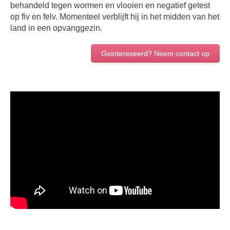
behandeld tegen wormen en vlooien en negatief getest
op fiv en felv. Momenteel verblijft hij in het midden van het
land in een opvanggezin.
Geintereseerd? Neem contact op