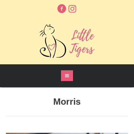
Morris