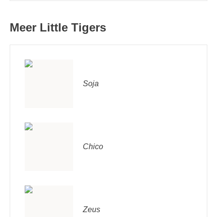
Meer Little Tigers
Soja
Chico
Zeus