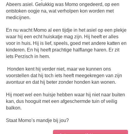
Abeers asiel. Gelukkig was Momo ongedeerd, op een
ontstoken oogje na, wat verholpen kon worden met
medicijnen.
En nu wacht Momo al een tijdje in het asiel op een plekje
waar hij een echt huiskatje mag zijn. Hij heeft er alles
voor in huis. Hij is lief, speels, goed met andere katten en
kinderen. En hij heeft prachtige halflange haren. Er zit
iets Perzisch in hem.
Honden kent hij verder niet, maar we kunnen ons
voorstellen dat hij toch iets heeft meegekregen van zijn
avontuur en dat hij beter zonder honden kan wonen.
Hij moet wel een huisje hebben waar hij niet naar buiten
kan, dus hooguit met een afgeschermde tuin of veilig
balkon.
Staat Momo’s mandje bij jou?