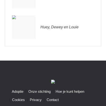
Huey, Dewey en Louie
Adoptie
Onze stichting
Hoe je kunt helpen
Cookies
Privacy
Contact