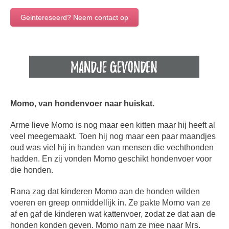
Geintereseerd? Neem contact op
Momo, van hondenvoer naar huiskat.
Arme lieve Momo is nog maar een kitten maar hij heeft al
veel meegemaakt. Toen hij nog maar een paar maandjes
oud was viel hij in handen van mensen die vechthonden
hadden. En zij vonden Momo geschikt hondenvoer voor
die honden.
Rana zag dat kinderen Momo aan de honden wilden
voeren en greep onmiddellijk in. Ze pakte Momo van ze
af en gaf de kinderen wat kattenvoer, zodat ze dat aan de
honden konden geven. Momo nam ze mee naar Mrs.