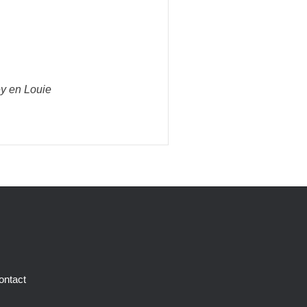
y en Louie
ontact