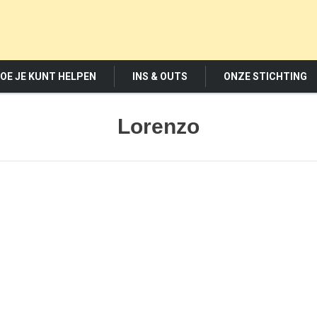
OE JE KUNT HELPEN
INS & OUTS
ONZE STICHTING
Lorenzo