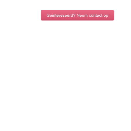
Geintereseerd? Neem contact op