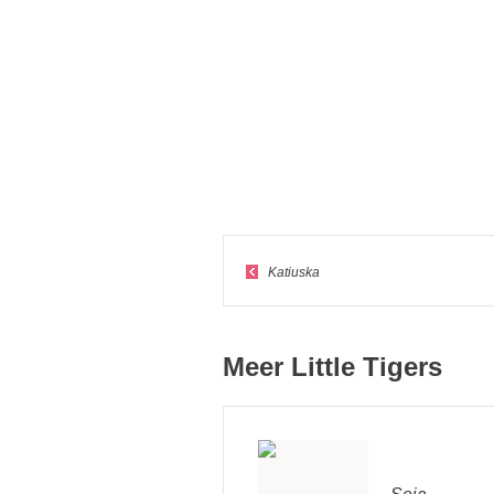
Katiuska
Meer Little Tigers