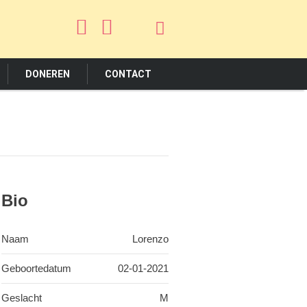
DONEREN
CONTACT
Bio
Naam
Lorenzo
Geboortedatum
02-01-2021
Geslacht
M