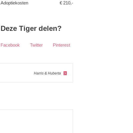
Adoptiekosten
€ 210,-
Deze Tiger delen?
Facebook
Twitter
Pinterest
Harris & Huberta