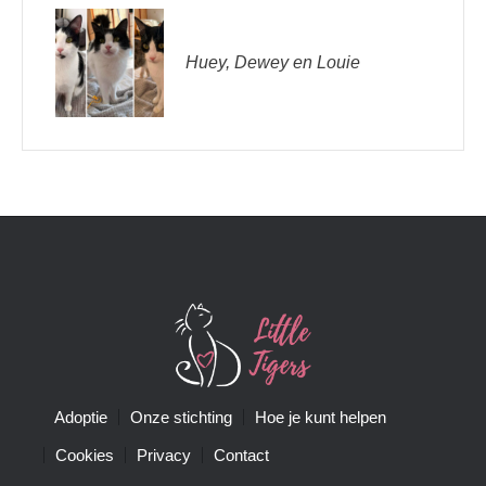
Huey, Dewey en Louie
Adoptie
Onze stichting
Hoe je kunt helpen
Cookies
Privacy
Contact