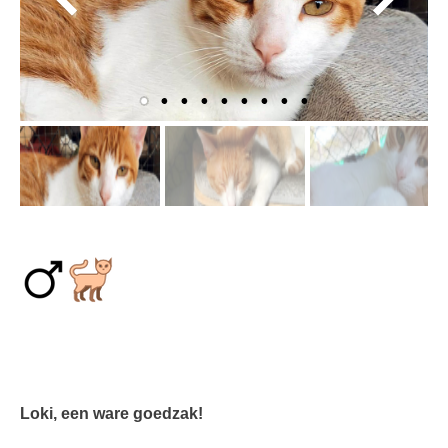
Loki, een ware goedzak!