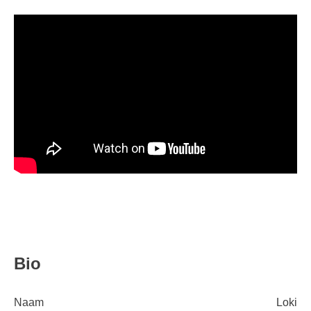
Bio
Naam
Loki