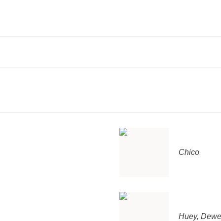
Chico
Huey, Dewe