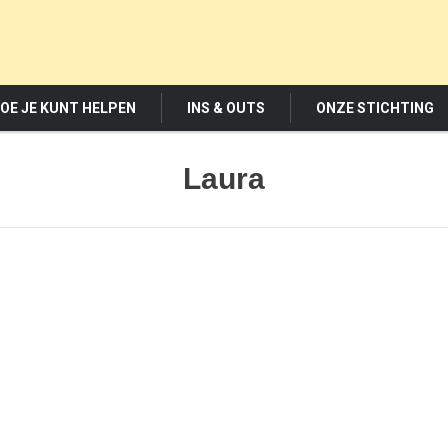
OE JE KUNT HELPEN
INS & OUTS
ONZE STICHTING
Laura