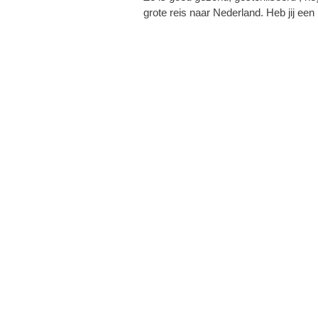
grote reis naar Nederland. Heb jij een