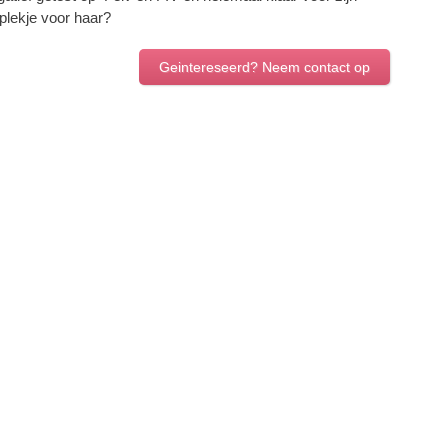
 plekje voor haar?
Geintereseerd? Neem contact op