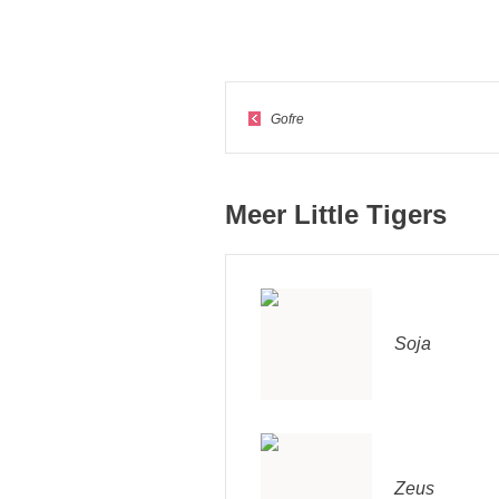
Gofre
Meer Little Tigers
Soja
Zeus