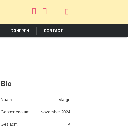
DONEREN
CONTACT
Bio
Naam
Margo
Geboortedatum
November 2024
Geslacht
V