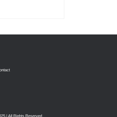
ontact
25 | All Rights Reserved