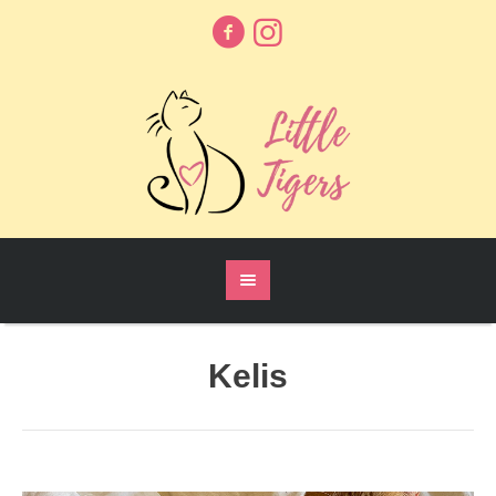
Kelis