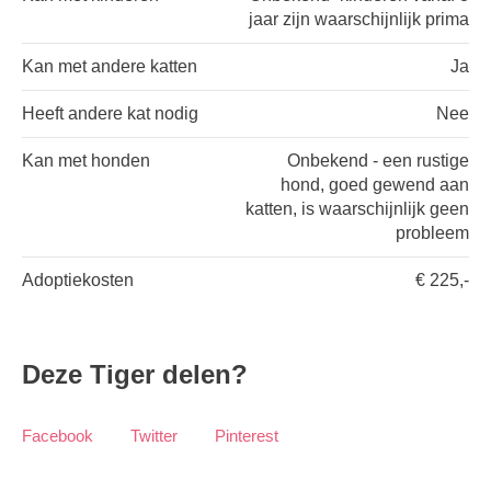
jaar zijn waarschijnlijk prima
Kan met andere katten
Ja
Heeft andere kat nodig
Nee
Kan met honden
Onbekend - een rustige
hond, goed gewend aan
katten, is waarschijnlijk geen
probleem
Adoptiekosten
€ 225,-
Deze Tiger delen?
Facebook
Twitter
Pinterest