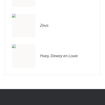
Zeus
Huey, Dewey en Louie