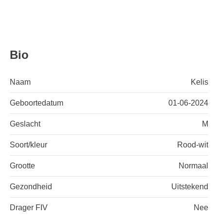
Bio
Naam
Kelis
Geboortedatum
01-06-2024
Geslacht
M
Soort/kleur
Rood-wit
Grootte
Normaal
Gezondheid
Uitstekend
Drager FIV
Nee