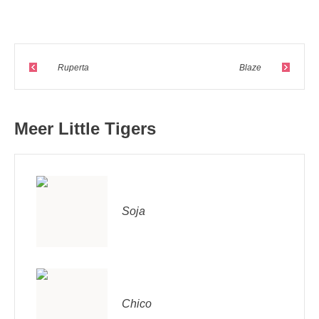
Ruperta
Blaze
Meer Little Tigers
Soja
Chico