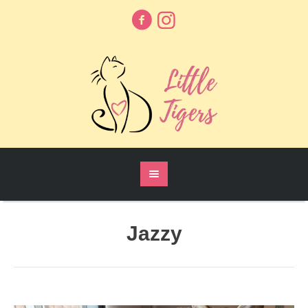
Jazzy