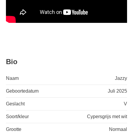
Bio
Naam
Jazzy
Geboortedatum
Juli 2025
Geslacht
V
Soort/kleur
Cypersgrijs met wit
Grootte
Normaal