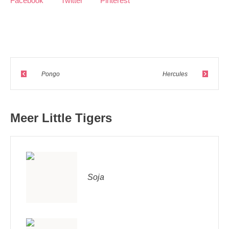
Facebook
Twitter
Pinterest
Pongo
Hercules
Meer Little Tigers
Soja