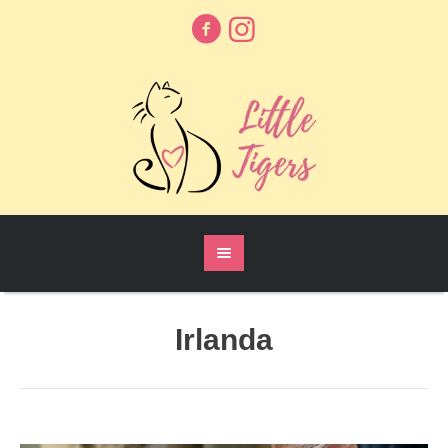
Irlanda