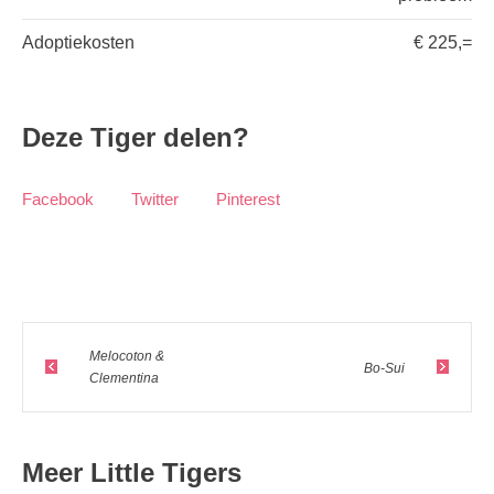
Adoptiekosten
€ 225,=
Deze Tiger delen?
Facebook
Twitter
Pinterest
Melocoton &
Bo-Sui
Clementina
Meer Little Tigers