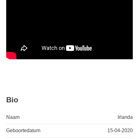
Bio
Naam
Irlanda
Geboortedatum
15-04-2020