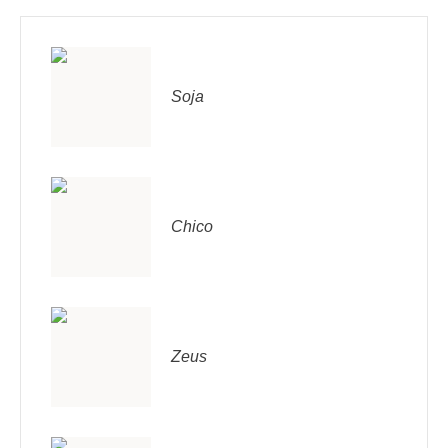
Soja
Chico
Zeus