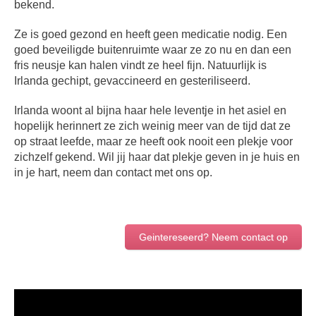
bekend.
Ze is goed gezond en heeft geen medicatie nodig. Een
goed beveiligde buitenruimte waar ze zo nu en dan een
fris neusje kan halen vindt ze heel fijn. Natuurlijk is
Irlanda gechipt, gevaccineerd en gesteriliseerd.
Irlanda woont al bijna haar hele leventje in het asiel en
hopelijk herinnert ze zich weinig meer van de tijd dat ze
op straat leefde, maar ze heeft ook nooit een plekje voor
zichzelf gekend. Wil jij haar dat plekje geven in je huis en
in je hart, neem dan contact met ons op.
Geintereseerd? Neem contact op