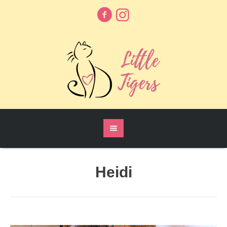
Heidi