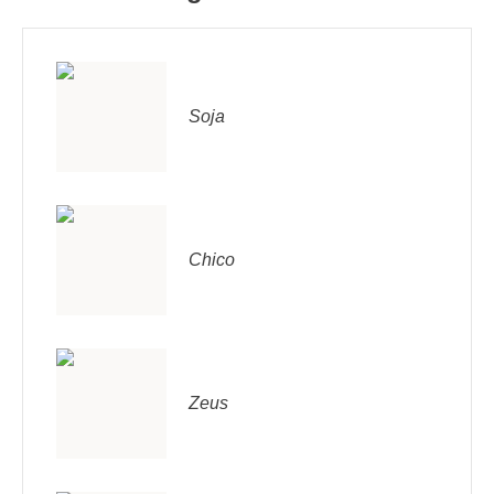
Soja
Chico
Zeus