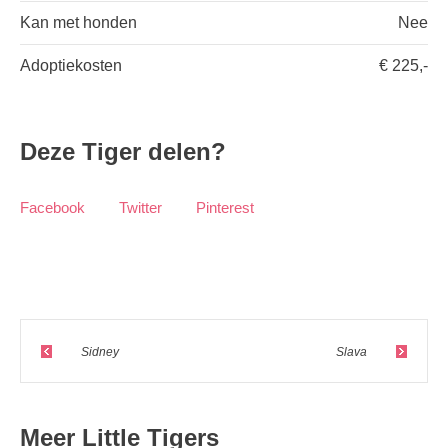
Kan met honden
Nee
Adoptiekosten
€ 225,-
Deze Tiger delen?
Facebook
Twitter
Pinterest
Sidney
Slava
Meer Little Tigers