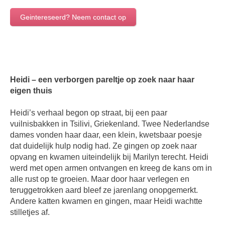
Geintereseerd? Neem contact op
Heidi – een verborgen pareltje op zoek naar haar
eigen thuis
Heidi’s verhaal begon op straat, bij een paar
vuilnisbakken in Tsilivi, Griekenland. Twee Nederlandse
dames vonden haar daar, een klein, kwetsbaar poesje
dat duidelijk hulp nodig had. Ze gingen op zoek naar
opvang en kwamen uiteindelijk bij Marilyn terecht. Heidi
werd met open armen ontvangen en kreeg de kans om in
alle rust op te groeien. Maar door haar verlegen en
teruggetrokken aard bleef ze jarenlang onopgemerkt.
Andere katten kwamen en gingen, maar Heidi wachtte
stilletjes af.