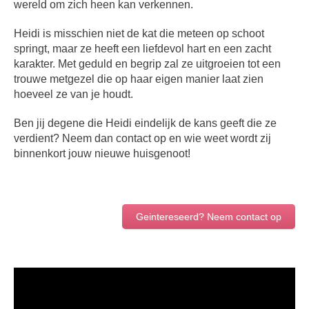
wereld om zich heen kan verkennen.
Heidi is misschien niet de kat die meteen op schoot
springt, maar ze heeft een liefdevol hart en een zacht
karakter. Met geduld en begrip zal ze uitgroeien tot een
trouwe metgezel die op haar eigen manier laat zien
hoeveel ze van je houdt.
Ben jij degene die Heidi eindelijk de kans geeft die ze
verdient? Neem dan contact op en wie weet wordt zij
binnenkort jouw nieuwe huisgenoot!
Geintereseerd? Neem contact op