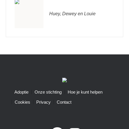
Huey, Dewey en Louie
Adoptie
Onze stichting
Hoe je kunt helpen
Cookies
Privacy
Contact