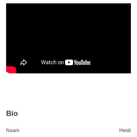
Bio
Naam
Heidi