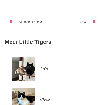
Nacha en Pancha
Lola
Meer Little Tigers
Soja
Chico