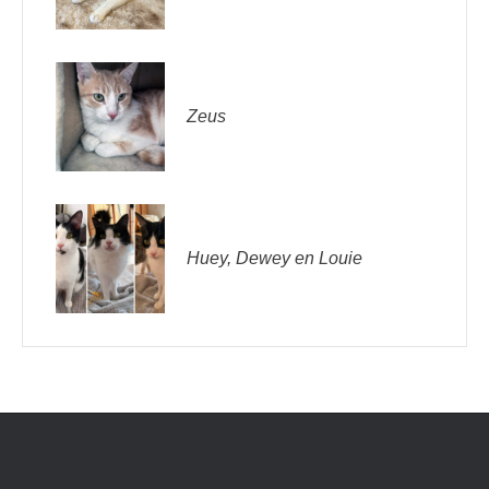
Zeus
Huey, Dewey en Louie