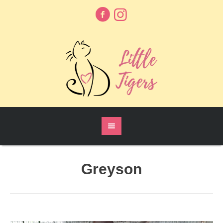
Greyson