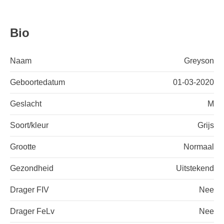
Bio
Naam
Greyson
Geboortedatum
01-03-2020
Geslacht
M
Soort/kleur
Grijs
Grootte
Normaal
Gezondheid
Uitstekend
Drager FIV
Nee
Drager FeLv
Nee