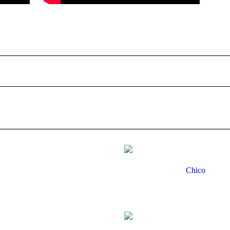
Chico