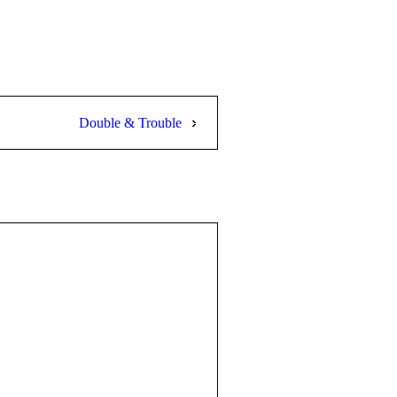
Double & Trouble