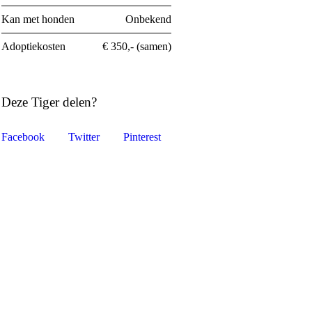
Kan met honden
Onbekend
Adoptiekosten
€ 350,- (samen)
Deze Tiger delen?
Facebook
Twitter
Pinterest