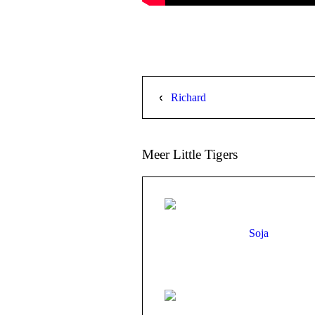
Richard
Meer Little Tigers
Soja