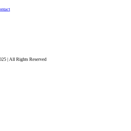
ntact
25 | All Rights Reserved