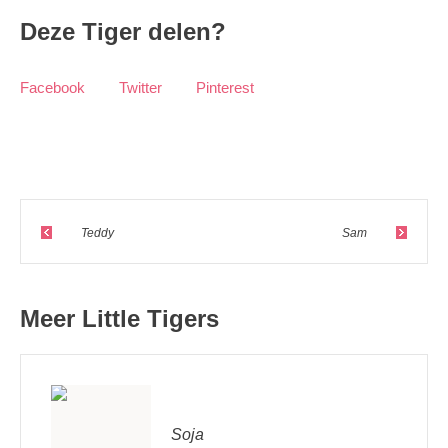
Deze Tiger delen?
Facebook
Twitter
Pinterest
Teddy
Sam
Meer Little Tigers
Soja