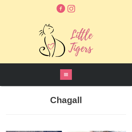
Chagall