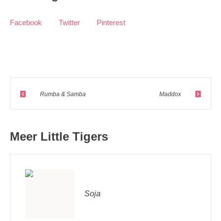
Facebook
Twitter
Pinterest
Rumba & Samba
Maddox
Meer Little Tigers
Soja