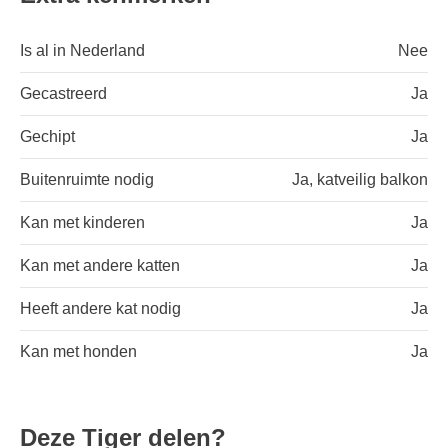
Is al in Nederland
Nee
Gecastreerd
Ja
Gechipt
Ja
Buitenruimte nodig
Ja, katveilig balkon
Kan met kinderen
Ja
Kan met andere katten
Ja
Heeft andere kat nodig
Ja
Kan met honden
Ja
Deze Tiger delen?