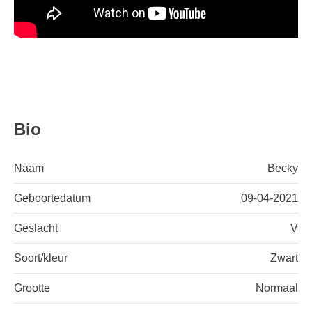
Bio
Naam
Becky
Geboortedatum
09-04-2021
Geslacht
V
Soort/kleur
Zwart
Grootte
Normaal