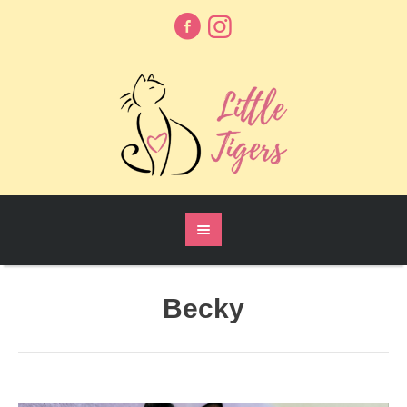
Becky