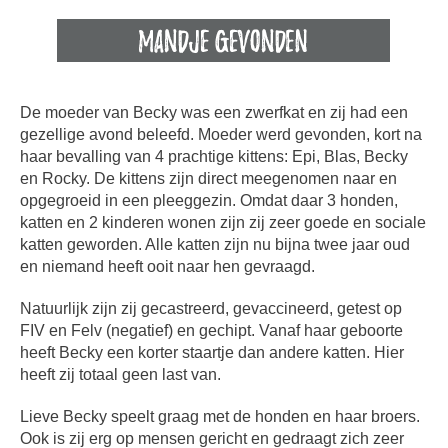
De moeder van Becky was een zwerfkat en zij had een
gezellige avond beleefd. Moeder werd gevonden, kort na
haar bevalling van 4 prachtige kittens: Epi, Blas, Becky
en Rocky. De kittens zijn direct meegenomen naar en
opgegroeid in een pleeggezin. Omdat daar 3 honden,
katten en 2 kinderen wonen zijn zij zeer goede en sociale
katten geworden. Alle katten zijn nu bijna twee jaar oud
en niemand heeft ooit naar hen gevraagd.
Natuurlijk zijn zij gecastreerd, gevaccineerd, getest op
FIV en Felv (negatief) en gechipt. Vanaf haar geboorte
heeft Becky een korter staartje dan andere katten. Hier
heeft zij totaal geen last van.
Lieve Becky speelt graag met de honden en haar broers.
Ook is zij erg op mensen gericht en gedraagt zich zeer