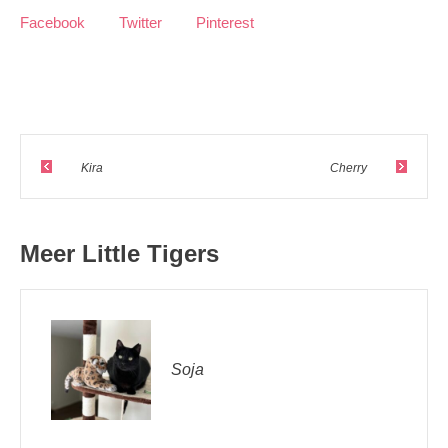
Facebook
Twitter
Pinterest
Kira
Cherry
Meer Little Tigers
Soja