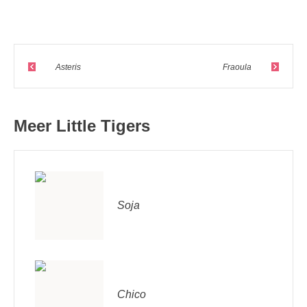
Asteris
Fraoula
Meer Little Tigers
Soja
Chico