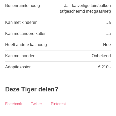
Buitenruimte nodig
Ja - katveilige tuin/balkon
(afgeschermd met gaas/net)
Kan met kinderen
Ja
Kan met andere katten
Ja
Heeft andere kat nodig
Nee
Kan met honden
Onbekend
Adoptiekosten
€ 210,-
Deze Tiger delen?
Facebook
Twitter
Pinterest