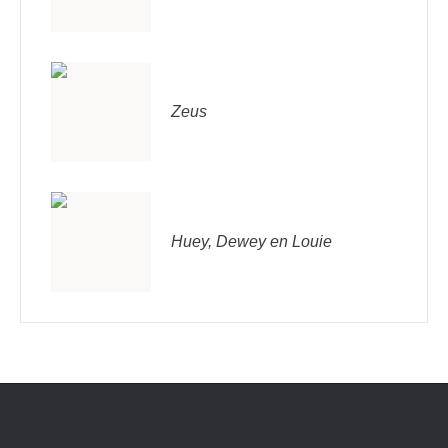
Zeus
Huey, Dewey en Louie