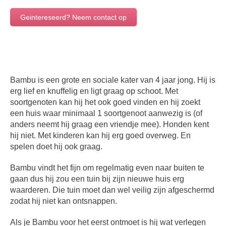
Geintereseerd? Neem contact op
Bambu is een grote en sociale kater van 4 jaar jong. Hij is
erg lief en knuffelig en ligt graag op schoot. Met
soortgenoten kan hij het ook goed vinden en hij zoekt
een huis waar minimaal 1 soortgenoot aanwezig is (of
anders neemt hij graag een vriendje mee). Honden kent
hij niet. Met kinderen kan hij erg goed overweg. En
spelen doet hij ook graag.
Bambu vindt het fijn om regelmatig even naar buiten te
gaan dus hij zou een tuin bij zijn nieuwe huis erg
waarderen. Die tuin moet dan wel veilig zijn afgeschermd
zodat hij niet kan ontsnappen.
Als je Bambu voor het eerst ontmoet is hij wat verlegen