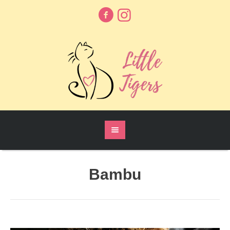
Bambu