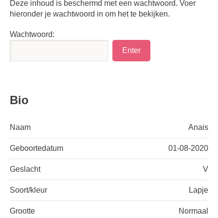
Deze inhoud is beschermd met een wachtwoord. Voer
hieronder je wachtwoord in om het te bekijken.
Wachtwoord:
Bio
Naam
Anais
Geboortedatum
01-08-2020
Geslacht
V
Soort/kleur
Lapje
Grootte
Normaal