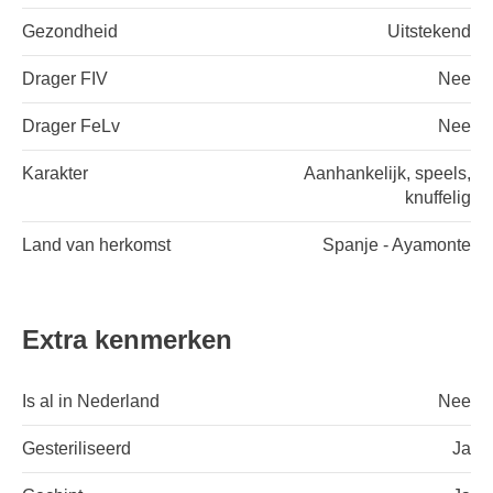
Gezondheid
Uitstekend
Drager FIV
Nee
Drager FeLv
Nee
Karakter
Aanhankelijk, speels,
knuffelig
Land van herkomst
Spanje - Ayamonte
Extra kenmerken
Is al in Nederland
Nee
Gesteriliseerd
Ja