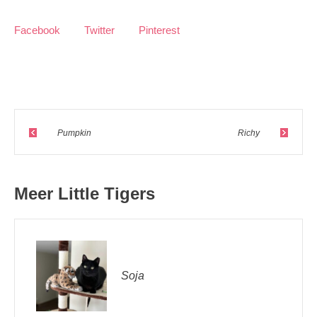
Facebook
Twitter
Pinterest
Pumpkin
Richy
Meer Little Tigers
Soja