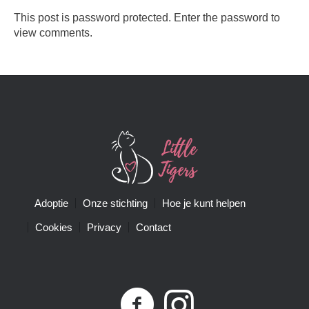
This post is password protected. Enter the password to
view comments.
Adoptie
Onze stichting
Hoe je kunt helpen
Cookies
Privacy
Contact