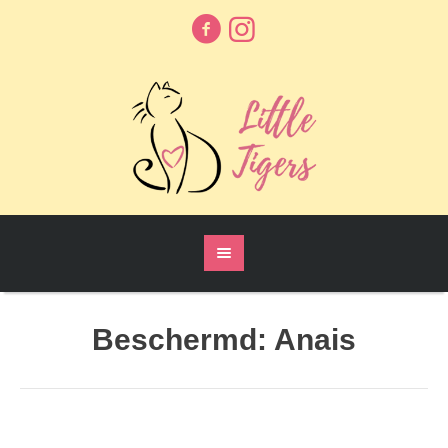
Beschermd: Anais