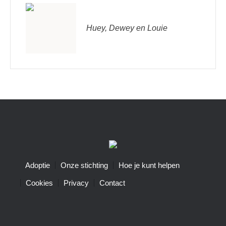
Huey, Dewey en Louie
Adoptie
Onze stichting
Hoe je kunt helpen
Cookies
Privacy
Contact