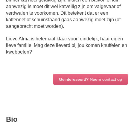
aanwezig is moet dit wel katveilig zijn om valgevaar of
verdwalen te voorkomen. Dit betekent dat er een
kattennet of schuinstaand gaas aanwezig moet zijn (of
aangebracht moet worden).
Lieve Alma is helemaal klaar voor: eindelijk, haar eigen
lieve familie. Mag deze lieverd bij jou komen knuffelen en
kwebbelen?
Geintereseerd? Neem contact op
Bio