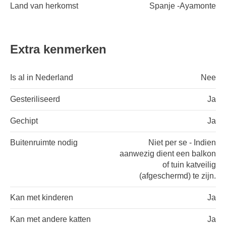
Land van herkomst
Spanje -Ayamonte
Extra kenmerken
Is al in Nederland
Nee
Gesteriliseerd
Ja
Gechipt
Ja
Buitenruimte nodig
Niet per se - Indien
aanwezig dient een balkon
of tuin katveilig
(afgeschermd) te zijn.
Kan met kinderen
Ja
Kan met andere katten
Ja