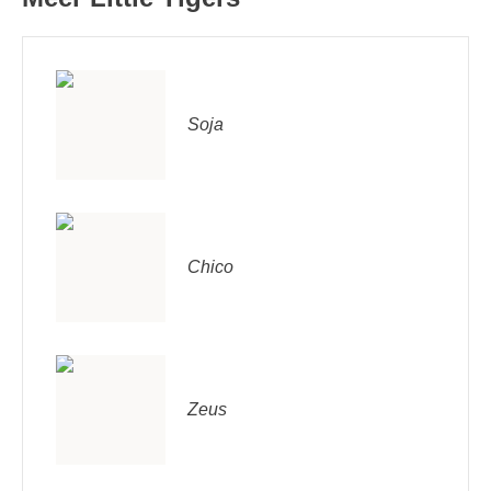
Soja
Chico
Zeus