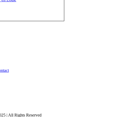
ntact
25 | All Rights Reserved