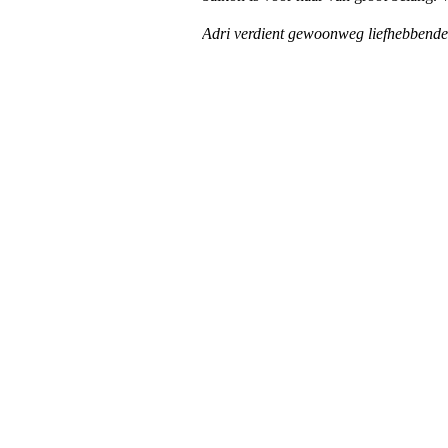
Adri verdient gewoonweg liefhebbend