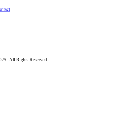
ntact
25 | All Rights Reserved