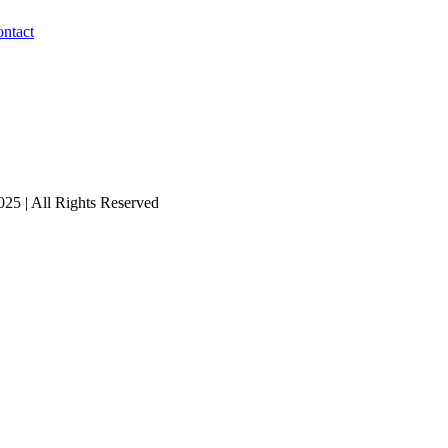
ntact
25 | All Rights Reserved